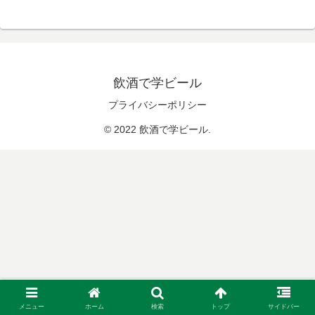
へ
飲酒で学ビール
プライバシーポリシー
© 2022 飲酒で学ビール.
メニュー
ホーム
検索
トップ
サイドバー